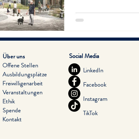
Social Media
Über uns
Offene Stellen
LinkedIn
Ausbildungsplätze
Freiwilligenarbeit
Facebook
Veranstaltungen
Instagram
Ethik
Spende
TikTok
Kontakt