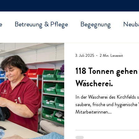
e
Betreuung & Pflege
Begegnung
Neub
3. Juli 2025
2 Min. Lesezeit
118 Tonnen gehen
Wäscherei.
In der Wäscherei des Kirchfelds 
saubere, frische und hygienische
Mitarbeiterinnen...