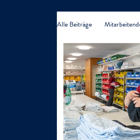
Alle Beiträge
Mitarbeitend
Organisation Kirchfeld