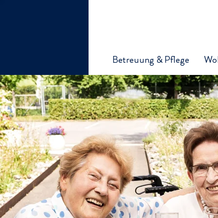
Betreuung & Pflege
Wo