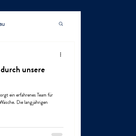
au
 durch unsere
sorgt ein erfahrenes Team für
 Wäsche. Die langjährigen