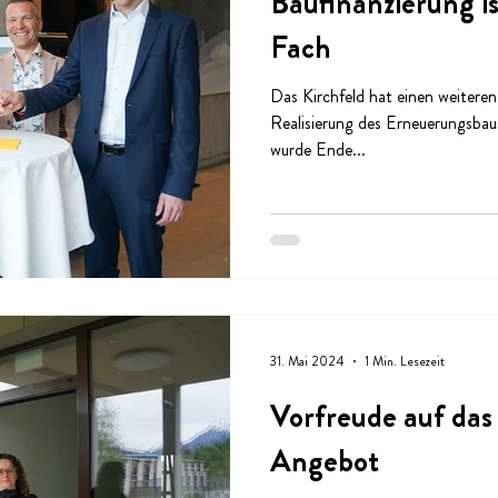
Baufinanzierung i
Fach
Das Kirchfeld hat einen weitere
Realisierung des Erneuerungsbau
wurde Ende...
31. Mai 2024
1 Min. Lesezeit
Vorfreude auf das 
Angebot