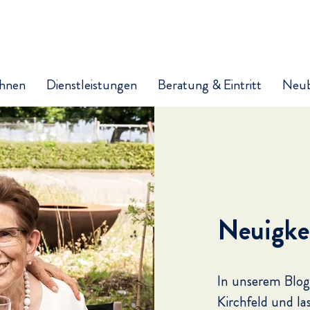
hnen
Dienstleistungen
Beratung & Eintritt
Neu
Neuigke
In unserem Blog
Kirchfeld und la