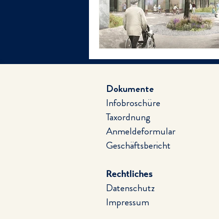
Dokumente
Infobroschüre
Taxordnung
Anmeldeformular
Geschäftsbericht
Rechtliches
Datenschutz
Impressum