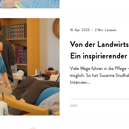
16. Apr. 2025
2 Min. Lesezeit
Von der Landwirts
Ein inspirierender
Viele Wege führen in die Pflege –
möglich. So hat Susanne Studhal
Interview...