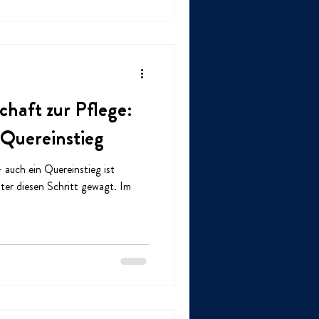
chaft zur Pflege:
 Quereinstieg
 auch ein Quereinstieg ist
ter diesen Schritt gewagt. Im