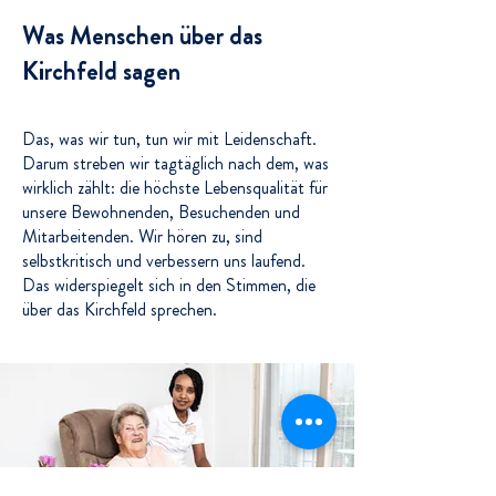
Was Menschen über das
Kirchfeld sagen
Das, was wir tun, tun wir mit Leidenschaft.
Darum streben wir tagtäglich nach dem, was
wirklich zählt: die höchste Lebensqualität für
unsere Bewohnenden, Besuchenden und
Mitarbeitenden. Wir hören zu, sind
selbstkritisch und verbessern uns laufend.
Das widerspiegelt sich in den Stimmen, die
über das Kirchfeld sprechen.