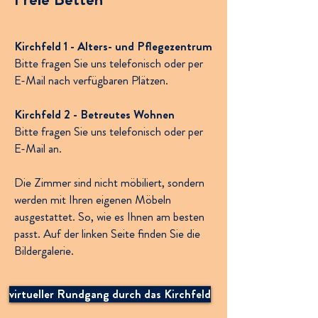
Kirchfeld 1 - Alters- und Pflegezentrum
Bitte fragen Sie uns telefonisch oder per
E-Mail nach verfügbaren Plätzen.
Kirchfeld 2 - Betreutes Wohnen
Bitte fragen Sie uns telefonisch oder per
E-Mail an.
Die Zimmer sind nicht möbiliert, sondern
werden mit Ihren eigenen Möbeln
ausgestattet. So, wie es Ihnen am besten
passt.
Auf der linken Seite finden Sie die
Bildergalerie.
virtueller Rundgang durch das Kirchfeld