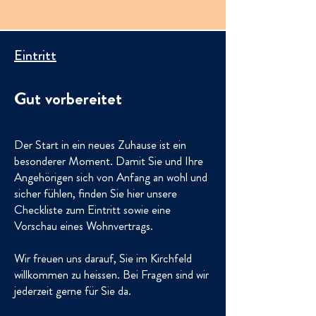
Eintritt
Gut vorbereitet
Der Start in ein neues Zuhause ist ein
besonderer Moment. Damit Sie und Ihre
Angehörigen sich von Anfang an wohl und
sicher fühlen, finden Sie hier unsere
Checkliste zum Eintritt sowie eine
Vorschau eines Wohnvertrags.
Wir freuen uns darauf, Sie im Kirchfeld
willkommen zu heissen. Bei Fragen sind wir
jederzeit gerne für Sie da.