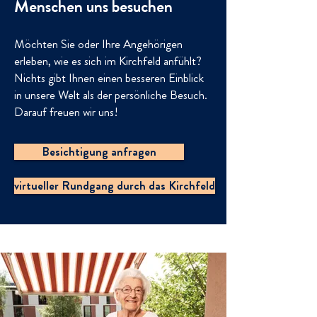
Menschen uns besuchen
Möchten Sie oder Ihre Angehörigen
erleben, wie es sich im Kirchfeld anfühlt?
Nichts gibt Ihnen einen besseren Einblick
in unsere Welt als der persönliche Besuch.
Darauf freuen wir uns!
Besichtigung anfragen
virtueller Rundgang durch das Kirchfeld