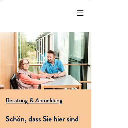
Beratung & Anmeldung
Schön, dass Sie hier sind