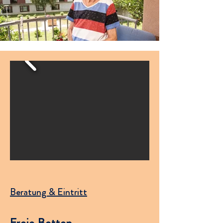
Beratung & Eintritt
Freie Betten