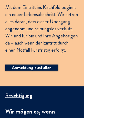
Mit dem Eintritt ins Kirchfeld beginnt
ein neuer Lebensabschnitt. Wir setzen
alles daran, dass dieser Übergang
angenehm und reibungslos verläuft.
Wir sind für Sie und Ihre Angehörigen
da – auch wenn der Eintritt durch
einen Notfall kurzfristig erfolgt.
Anmeldung ausfüllen
Besichtigung
Wir mögen es, wenn