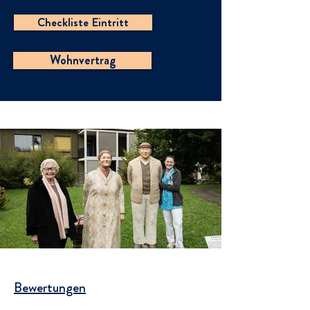
Checkliste Eintritt
Wohnvertrag
Bewertungen