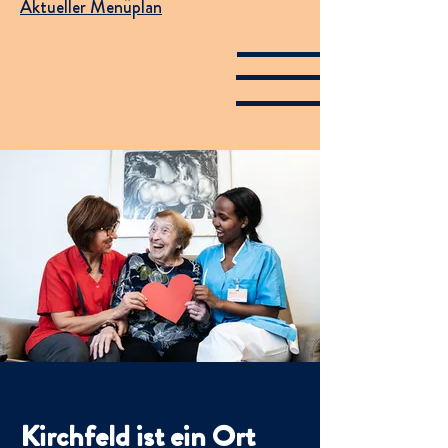
Aktueller Menüplan
Kirchfeld ist ein Ort