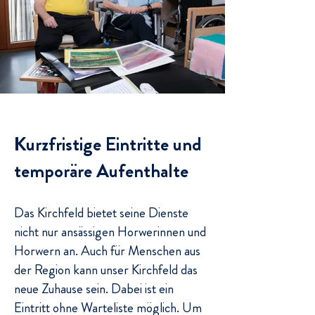
Kurzfristige Eintritte und
temporäre Aufenthalte
Das Kirchfeld bietet seine Dienste
nicht nur ansässigen Horwerinnen und
Horwern an. Auch für Menschen aus
der Region kann unser Kirchfeld das
neue Zuhause sein. Dabei ist ein
Eintritt ohne Warteliste möglich. Um