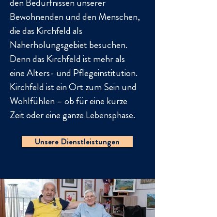
den Bedürfnissen unserer
Bewohnenden und den Menschen,
die das Kirchfeld als
Naherholungsgebiet besuchen.
Denn das Kirchfeld ist mehr als
eine Alters- und Pflegeinstitution.
Kirchfeld ist ein Ort zum Sein und
Wohlfühlen – ob für eine kurze
Zeit oder eine ganze Lebensphase.
Unsere Dienstleistungen