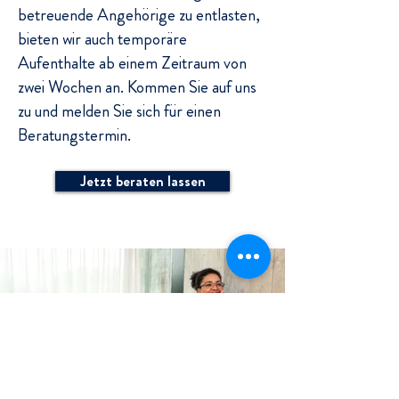
betreuende Angehörige zu entlasten,
bieten wir auch temporäre
Aufenthalte ab einem Zeitraum von
zwei Wochen an. Kommen Sie auf uns
zu und melden Sie sich für einen
Beratungstermin.
Jetzt beraten lassen