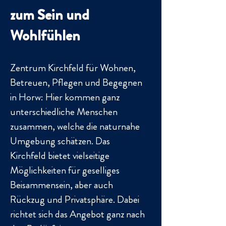
zum Sein und
Wohlfühlen
Zentrum Kirchfeld für Wohnen,
Betreuen, Pflegen und Begegnen
in Horw: Hier kommen ganz
unterschiedliche Menschen
zusammen, welche die naturnahe
Umgebung schätzen. Das
Kirchfeld bietet vielseitige
Möglichkeiten für geselliges
Beisammensein, aber auch
Rückzug und Privatsphäre. Dabei
richtet sich das Angebot ganz nach