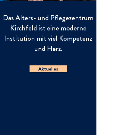
Das Alters- und Pflegezentrum
Kirchfeld ist eine moderne
Institution mit viel Kompetenz
und Herz.
Aktuelles