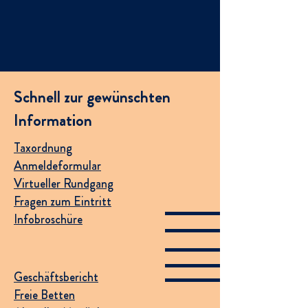
Schnell zur gewünschten
Information
Taxordnung
Anmeldeformular
Virtueller Rundgang
Fragen zum Eintritt
Infobroschüre
Geschäftsbericht
Freie Betten