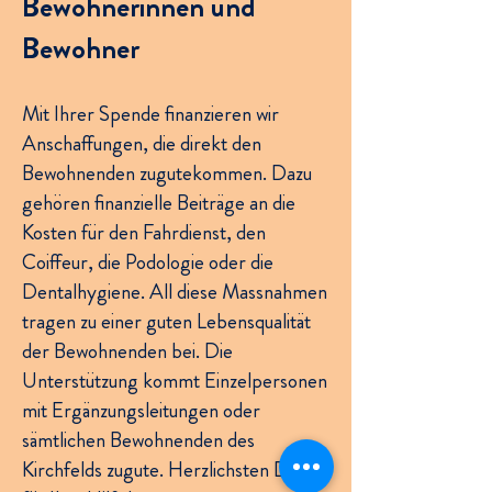
Bewohnerinnen und
Bewohner
Mit Ihrer Spende finanzieren wir
Anschaffungen, die direkt den
Bewohnenden zugutekommen. Dazu
gehören finanzielle Beiträge an die
Kosten für den Fahrdienst, den
Coiffeur, die Podologie oder die
Dentalhygiene. All diese Massnahmen
tragen zu einer guten Lebensqualität
der Bewohnenden bei. Die
Unterstützung kommt Einzelpersonen
mit Ergänzungsleitungen oder
sämtlichen Bewohnenden des
Kirchfelds zugute. Herzlichsten Dank