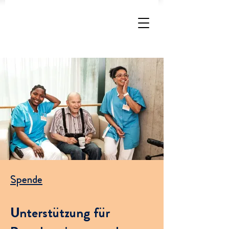
Spende
Unterstützung für