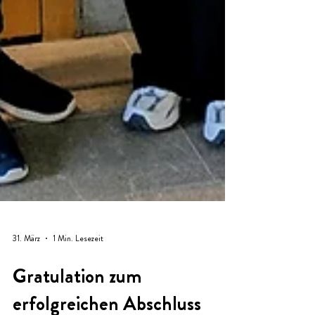
31. März
1 Min. Lesezeit