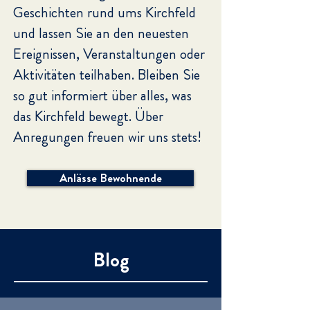
Geschichten rund ums Kirchfeld
und lassen Sie an den neuesten
Ereignissen, Veranstaltungen oder
Aktivitäten teilhaben. Bleiben Sie
so gut informiert über alles, was
das Kirchfeld bewegt.
Über
Anregungen freuen wir uns stets!
Anlässe Bewohnende
Blog