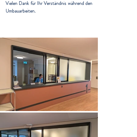
Vielen Dank für Ihr Verständnis während den 
Umbauarbeiten.