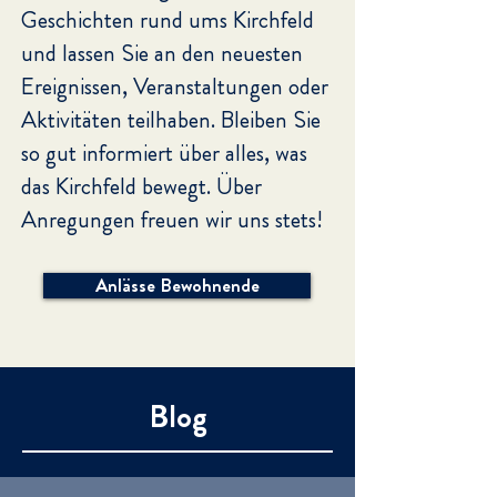
Geschichten rund ums Kirchfeld
und lassen Sie an den neuesten
Ereignissen, Veranstaltungen oder
Aktivitäten teilhaben. Bleiben Sie
so gut informiert über alles, was
das Kirchfeld bewegt.
Über
Anregungen freuen wir uns stets!
Anlässe Bewohnende
Blog