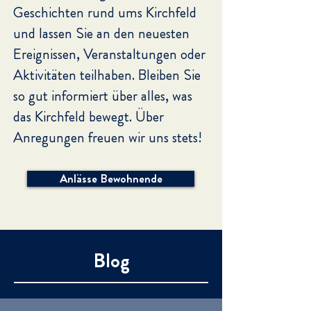
Geschichten rund ums Kirchfeld
und lassen Sie an den neuesten
Ereignissen, Veranstaltungen oder
Aktivitäten teilhaben. Bleiben Sie
so gut informiert über alles, was
das Kirchfeld bewegt.
Über
Anregungen freuen wir uns stets!
Anlässe Bewohnende
Blog