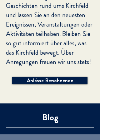
Geschichten rund ums Kirchfeld
und lassen Sie an den neuesten
Ereignissen, Veranstaltungen oder
Aktivitäten teilhaben. Bleiben Sie
so gut informiert über alles, was
das Kirchfeld bewegt.
Über
Anregungen freuen wir uns stets!
Anlässe Bewohnende
Blog