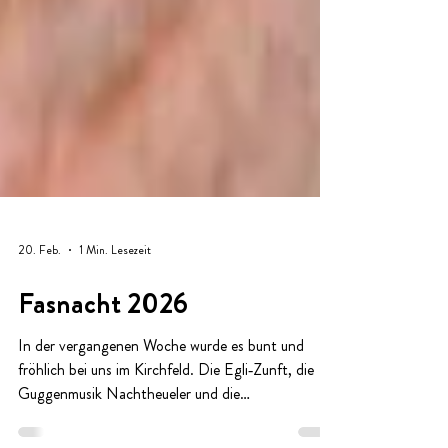
20. Feb.
1 Min. Lesezeit
Fasnacht 2026
In der vergangenen Woche wurde es bunt und
fröhlich bei uns im Kirchfeld. Die Egli‑Zunft, die