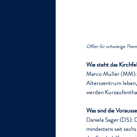
Offen für schwierige Them
Wie steht das Kirchfe
Marco Müller (MM): S
Alterszentrum leben,
werden Kurzaufenthalt
Was sind die Vorausse
Daniela Sager (DS): 
mindestens seit sechs