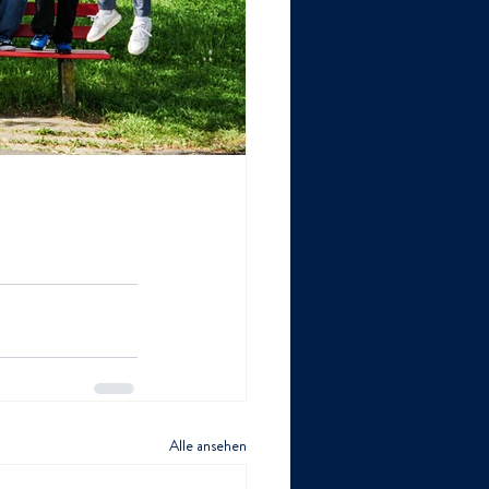
Alle ansehen