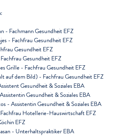
:
n - Fachmann Gesundheit EFZ
jes - Fachfrau Gesundheit EFZ
chfrau Gesundheit EFZ
- Fachfrau Gesundheit EFZ
es Grille - Fachfrau Gesundheit EFZ
(fehlt auf dem Bild) - Fachfrau Gesundheit EFZ
 Assistent Gesundheit & Soziales EBA
- Assistentin Gesundheit & Soziales EBA
tos - Assistentin Gesundheit & Soziales EBA
 Fachfrau Hotellerie-Hauswirtschaft EFZ
Köchin EFZ
hasan - Unterhaltspraktiker EBA