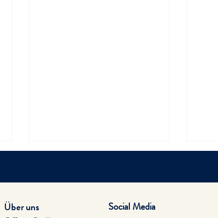
Social Media
Über uns