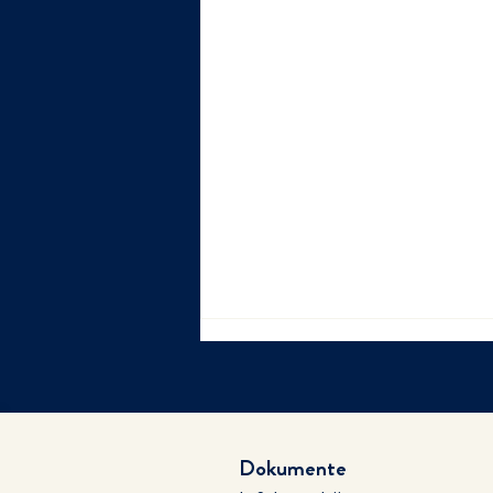
Dokumente