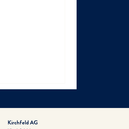
Kirchfeld AG