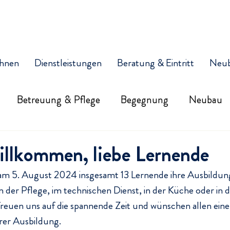
hnen
Dienstleistungen
Beratung & Eintritt
Neu
Betreuung & Pflege
Begegnung
Neubau
illkommen, liebe Lernende
 am 5. August 2024 insgesamt 13 Lernende ihre Ausbildung
n der Pflege, im technischen Dienst, in der Küche oder in d
freuen uns auf die spannende Zeit und wünschen allen eine
hrer Ausbildung.