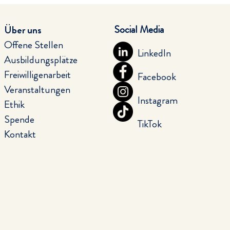
Social Media
Über uns
Offene Stellen
LinkedIn
Ausbildungsplätze
Freiwilligenarbeit
Facebook
Veranstaltungen
Instagram
Ethik
Spende
TikTok
Kontakt