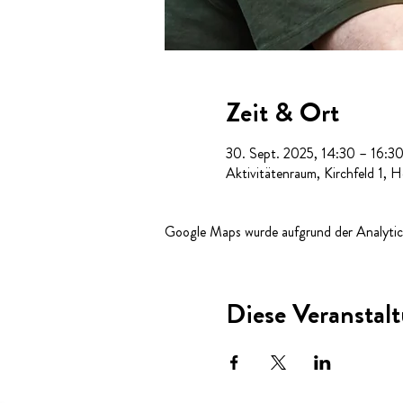
Zeit & Ort
30. Sept. 2025, 14:30 – 16:3
Aktivitätenraum, Kirchfeld 1, 
Google Maps wurde aufgrund der Analytics
Diese Veranstalt