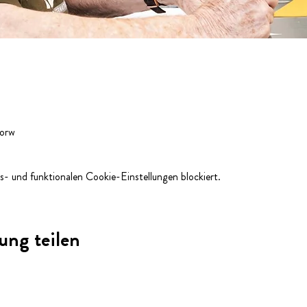
0
Horw
- und funktionalen Cookie-Einstellungen blockiert.
ung teilen