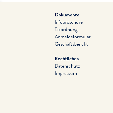
Dokumente
Infobroschüre
Taxordnung
Anmeldeformular
Geschäftsbericht
Rechtliches
Datenschutz
Impressum