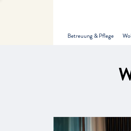
Betreuung & Pflege
Wo
W