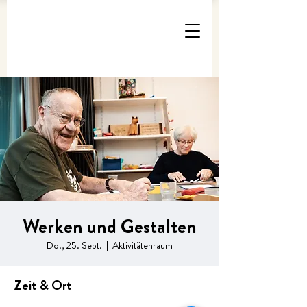
Werken und Gestalten
Do., 25. Sept.
  |  
Aktivitätenraum
Zeit & Ort