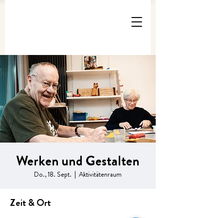
Werken und Gestalten
Do., 18. Sept.
  |  
Aktivitätenraum
Zeit & Ort