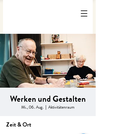
Werken und Gestalten
Mi., 06. Aug.
  |  
Aktivitätenraum
Zeit & Ort