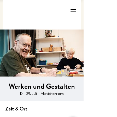
Werken und Gestalten
Di., 29. Juli
  |  
Aktivitätenraum
Zeit & Ort