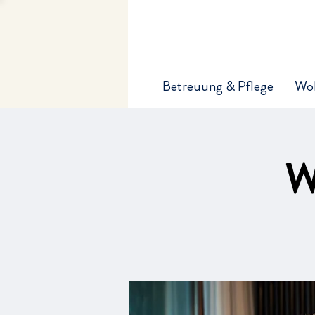
Betreuung & Pflege
Wo
W