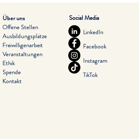
Social Media
Über uns
Offene Stellen
LinkedIn
Ausbildungsplätze
Freiwilligenarbeit
Facebook
Veranstaltungen
Instagram
Ethik
Spende
TikTok
Kontakt