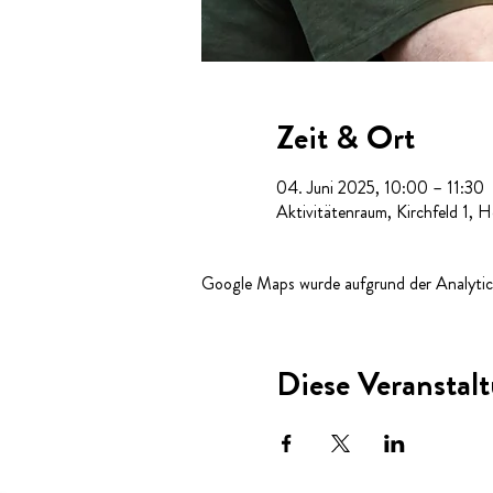
Zeit & Ort
04. Juni 2025, 10:00 – 11:30
Aktivitätenraum, Kirchfeld 1, 
Google Maps wurde aufgrund der Analytics
Diese Veranstalt