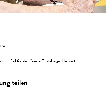
Horw
- und funktionalen Cookie-Einstellungen blockiert.
ung teilen