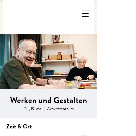
Werken und Gestalten
Di., 13. Mai
  |  
Aktivitätenraum
Zeit & Ort