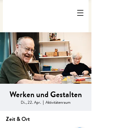
Werken und Gestalten
Di., 22. Apr.
  |  
Aktivitätenraum
Zeit & Ort