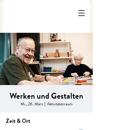
Werken und Gestalten
Mi., 26. März
  |  
Aktivitätenraum
Zeit & Ort