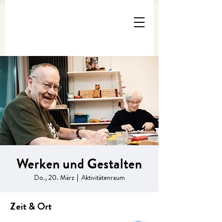
Werken und Gestalten
Do., 20. März
  |  
Aktivitätenraum
Zeit & Ort