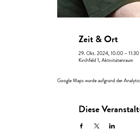
Zeit & Ort
29. Okt. 2024, 10:00 – 11:30
Kirchfeld 1, Aktivitätenraum
Google Maps wurde aufgrund der Analytics
Diese Veranstalt