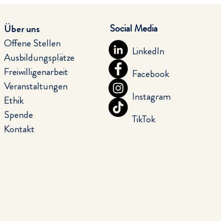
Social Media
Über uns
Offene Stellen
LinkedIn
Ausbildungsplätze
Freiwilligenarbeit
Facebook
Veranstaltungen
Instagram
Ethik
Spende
TikTok
Kontakt