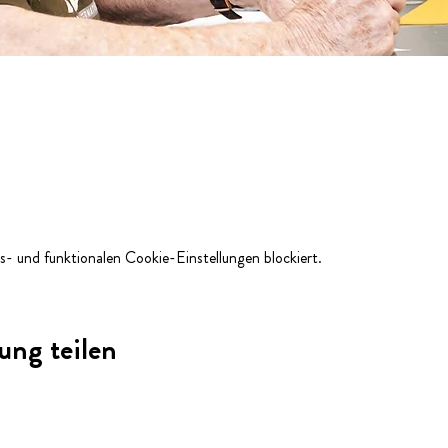
- und funktionalen Cookie-Einstellungen blockiert.
ung teilen