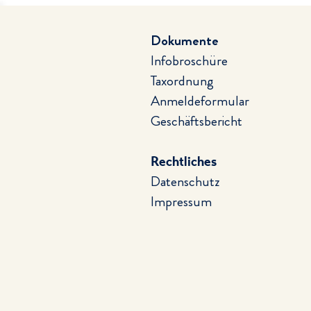
Dokumente
Infobroschüre
Taxordnung
Anmeldeformular
Geschäftsbericht
Rechtliches
Datenschutz
Impressum