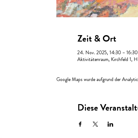
Zeit & Ort
24. Nov. 2025, 14:30 – 16:30
Aktivitätenraum, Kirchfeld 1, 
Google Maps wurde aufgrund der Analytics
Diese Veranstalt