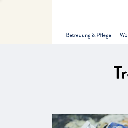
Betreuung & Pflege
Wo
Tr