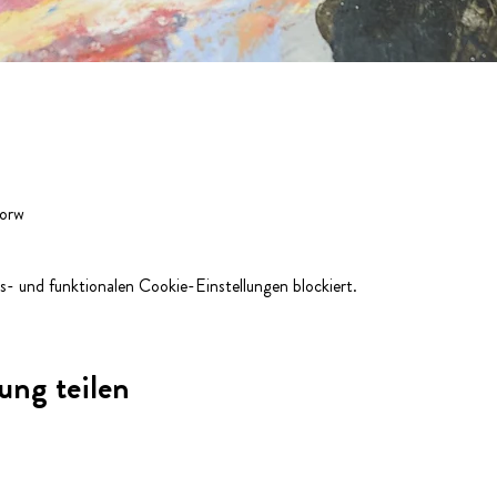
Horw
- und funktionalen Cookie-Einstellungen blockiert.
ung teilen