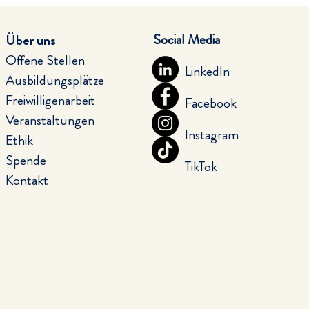
Social Media
Über uns
Offene Stellen
LinkedIn
Ausbildungsplätze
Freiwilligenarbeit
Facebook
Veranstaltungen
Instagram
Ethik
Spende
TikTok
Kontakt