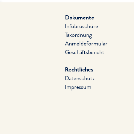
Dokumente
Infobroschüre
Taxordnung
Anmeldeformular
Geschäftsbericht
Rechtliches
Datenschutz
Impressum