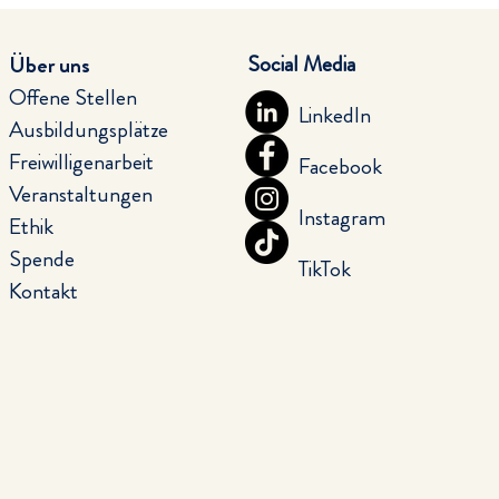
Social Media
Über uns
Offene Stellen
LinkedIn
Ausbildungsplätze
Freiwilligenarbeit
Facebook
Veranstaltungen
Instagram
Ethik
Spende
TikTok
Kontakt