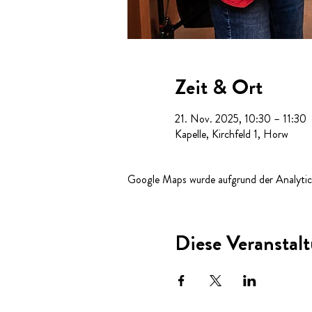
Zeit & Ort
21. Nov. 2025, 10:30 – 11:30
Kapelle, Kirchfeld 1, Horw
Google Maps wurde aufgrund der Analytics
Diese Veranstalt