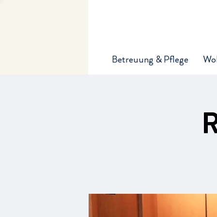
Betreuung & Pflege
Wo
R