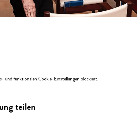
- und funktionalen Cookie-Einstellungen blockiert.
ung teilen