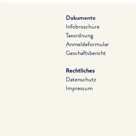
Dokumente
Infobroschüre
Taxordnung
Anmeldeformular
Geschäftsbericht
Rechtliches
Datenschutz
Impressum