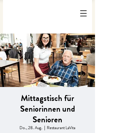
Mittagstisch für
Seniorinnen und
Senioren
Do., 28. Aug.
  |  
Restaurant LaVita