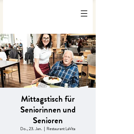
Mittagstisch für
Seniorinnen und
Senioren
Do., 23. Jan.
  |  
Restaurant LaVita