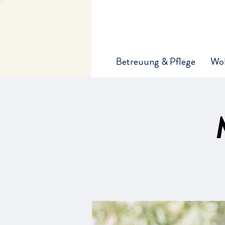
Betreuung & Pflege
Wo