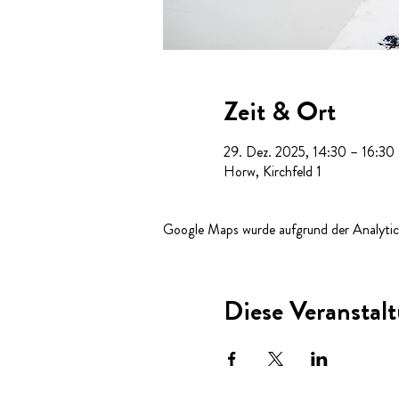
Zeit & Ort
29. Dez. 2025, 14:30 – 16:30
Horw, Kirchfeld 1
Google Maps wurde aufgrund der Analytics
Diese Veranstalt