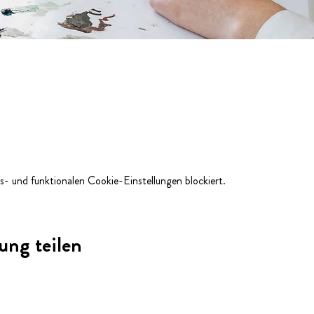
- und funktionalen Cookie-Einstellungen blockiert.
ung teilen