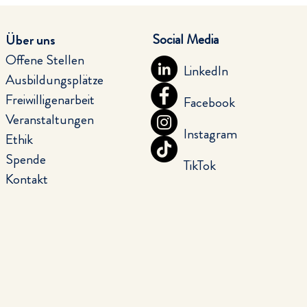
Social Media
Über uns
Offene Stellen
LinkedIn
Ausbildungsplätze
Freiwilligenarbeit
Facebook
Veranstaltungen
Instagram
Ethik
Spende
TikTok
Kontakt