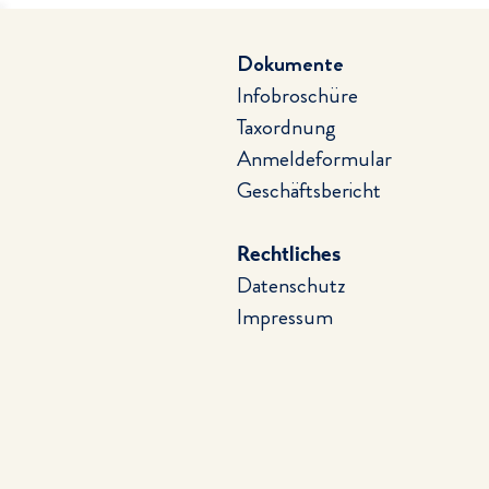
Dokumente
Infobroschüre
Taxordnung
Anmeldeformular
Geschäftsbericht
Rechtliches
Datenschutz
Impressum