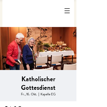
Katholischer
Gottesdienst
Fr., 16. Okt.
  |  
Kapelle EG