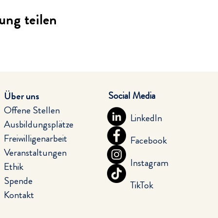
ung teilen
Social Media
Über uns
Offene Stellen
LinkedIn
Ausbildungsplätze
Freiwilligenarbeit
Facebook
Veranstaltungen
Instagram
Ethik
Spende
TikTok
Kontakt