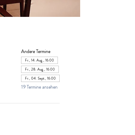
Andere Termine
Fr., 14. Aug., 16:00
Fr., 28. Aug., 16:00
Fr., 04. Sept., 16:00
19 Termine ansehen