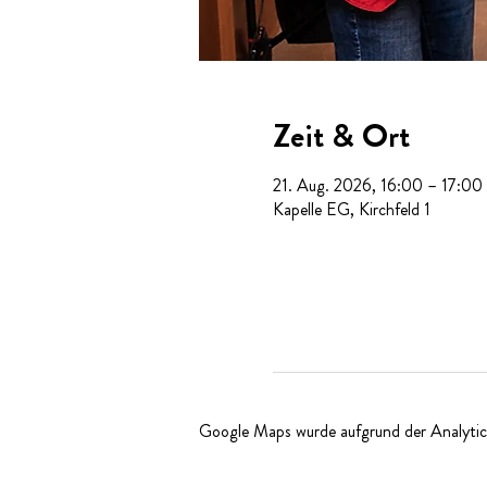
Zeit & Ort
21. Aug. 2026, 16:00 – 17:00
Kapelle EG, Kirchfeld 1
Google Maps wurde aufgrund der Analytics