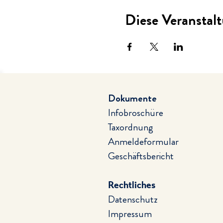
Diese Veranstalt
Dokumente
Infobroschüre
Taxordnung
Anmeldeformular
Geschäftsbericht
Rechtliches
Datenschutz
Impressum