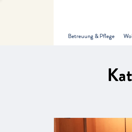
Betreuung & Pflege
Wo
Kat