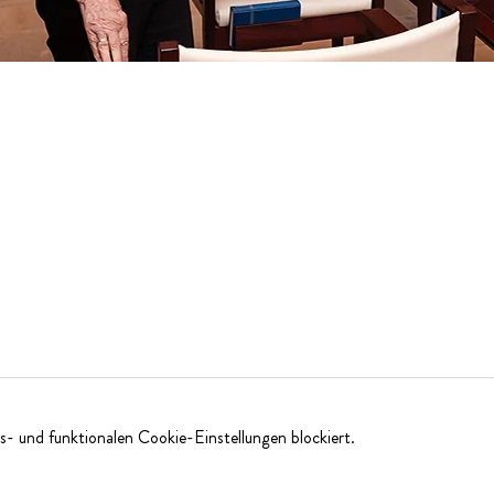
- und funktionalen Cookie-Einstellungen blockiert.