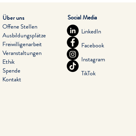
Social Media
Über uns
Offene Stellen
LinkedIn
Ausbildungsplätze
Freiwilligenarbeit
Facebook
Veranstaltungen
Instagram
Ethik
Spende
TikTok
Kontakt