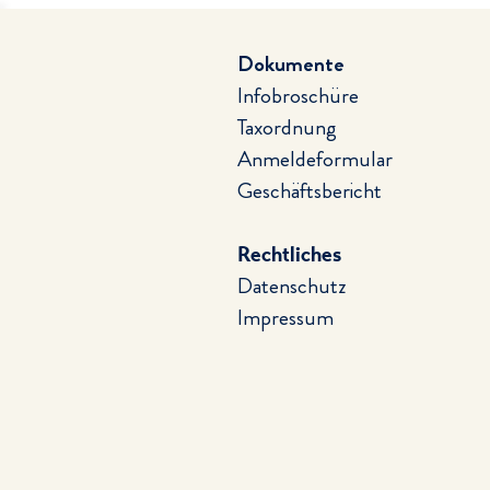
Dokumente
Infobroschüre
Taxordnung
Anmeldeformular
Geschäftsbericht
Rechtliches
Datenschutz
Impressum