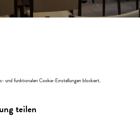
- und funktionalen Cookie-Einstellungen blockiert.
ung teilen