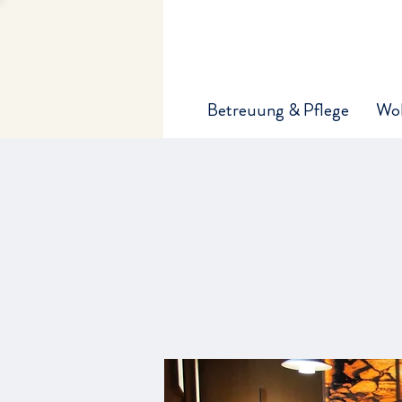
Betreuung & Pflege
Wo