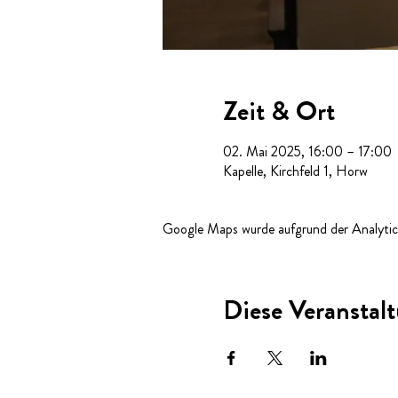
Zeit & Ort
02. Mai 2025, 16:00 – 17:00
Kapelle, Kirchfeld 1, Horw
Google Maps wurde aufgrund der Analytics
Diese Veranstalt