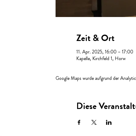
Zeit & Ort
11. Apr. 2025, 16:00 – 17:00
Kapelle, Kirchfeld 1, Horw
Google Maps wurde aufgrund der Analytics
Diese Veranstalt