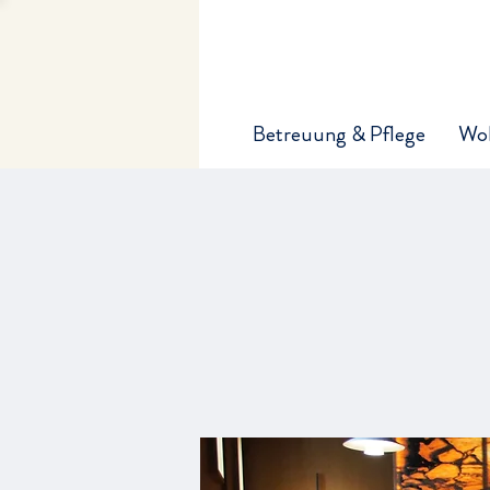
Betreuung & Pflege
Wo