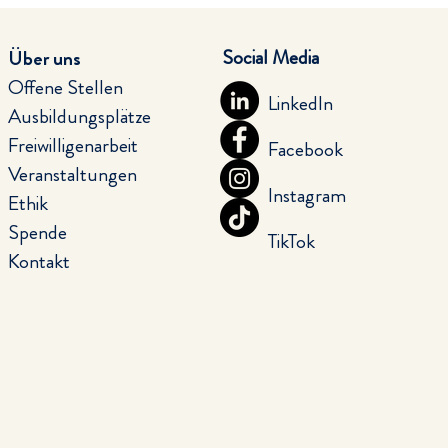
Social Media
Über uns
Offene Stellen
LinkedIn
Ausbildungsplätze
Freiwilligenarbeit
Facebook
Veranstaltungen
Instagram
Ethik
Spende
TikTok
Kontakt