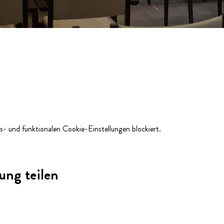
- und funktionalen Cookie-Einstellungen blockiert.
ung teilen