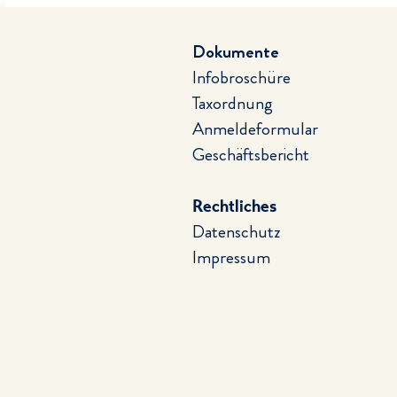
Dokumente
Infobroschüre
Taxordnung
Anmeldeformular
Geschäftsbericht
Rechtliches
Datenschutz
Impressum