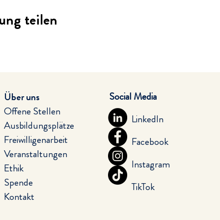
ung teilen
Social Media
Über uns
Offene Stellen
LinkedIn
Ausbildungsplätze
Freiwilligenarbeit
Facebook
Veranstaltungen
Instagram
Ethik
Spende
TikTok
Kontakt