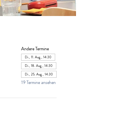
Andere Termine
Di., 11. Aug., 14:30
Di., 18. Aug., 14:30
Di., 25. Aug., 14:30
19 Termine ansehen