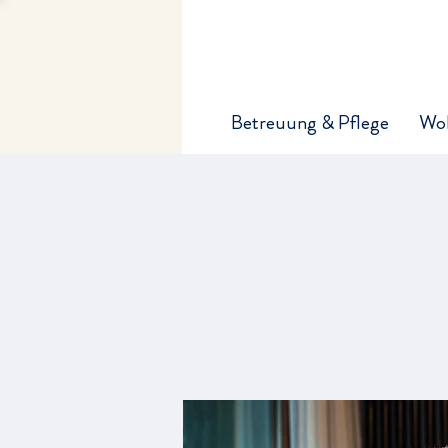
Betreuung & Pflege
Wo