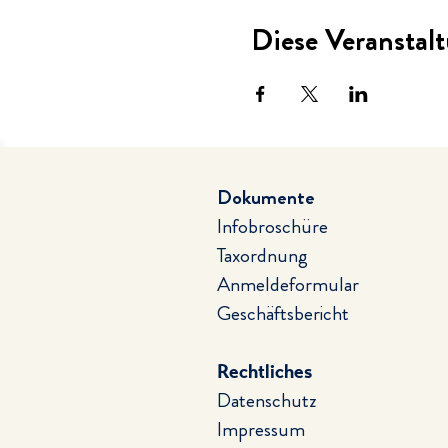
Diese Veranstalt
Dokumente
Infobroschüre
Taxordnung
Anmeldeformular
Geschäftsbericht
Rechtliches
Datenschutz
Impressum