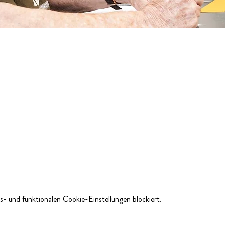
- und funktionalen Cookie-Einstellungen blockiert.