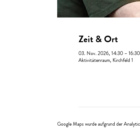
Zeit & Ort
03. Nov. 2026, 14:30 – 16:30
Aktivitätenraum, Kirchfeld 1
Google Maps wurde aufgrund der Analytics