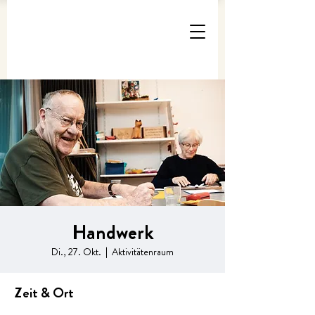
Handwerk
Di., 27. Okt.
  |  
Aktivitätenraum
Zeit & Ort