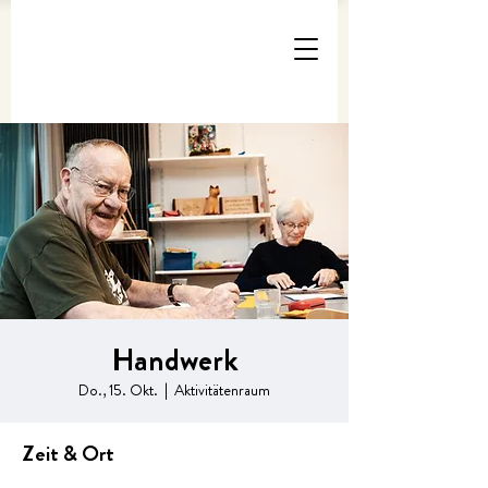
Handwerk
Do., 15. Okt.
  |  
Aktivitätenraum
Zeit & Ort