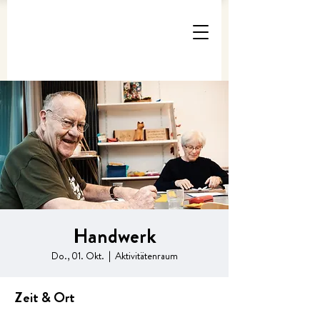
Handwerk
Do., 01. Okt.
  |  
Aktivitätenraum
Zeit & Ort