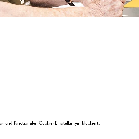
- und funktionalen Cookie-Einstellungen blockiert.