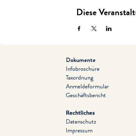
Diese Veranstalt
Dokumente
Infobroschüre
Taxordnung
Anmeldeformular
Geschäftsbericht
Rechtliches
Datenschutz
Impressum