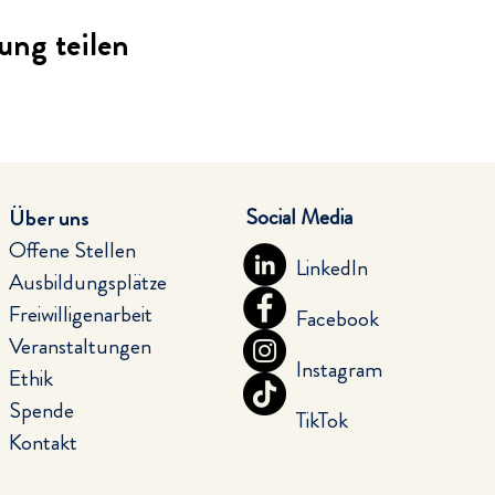
ung teilen
Social Media
Über uns
Offene Stellen
LinkedIn
Ausbildungsplätze
Freiwilligenarbeit
Facebook
Veranstaltungen
Instagram
Ethik
Spende
TikTok
Kontakt