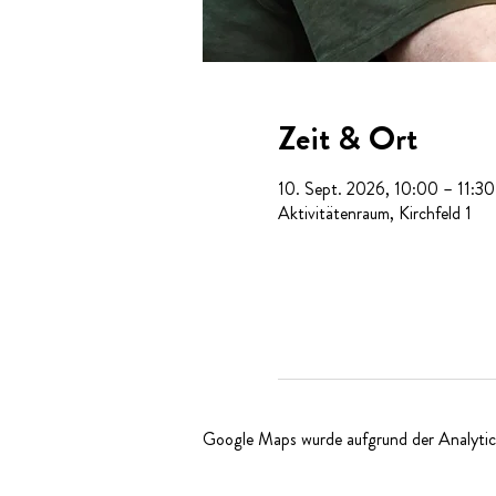
Zeit & Ort
10. Sept. 2026, 10:00 – 11:30
Aktivitätenraum, Kirchfeld 1
Google Maps wurde aufgrund der Analytics