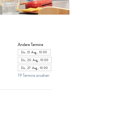
Andere Termine
Do., 13. Aug., 10:00
Do., 20. Aug., 10:00
Do., 27. Aug., 10:00
19 Termine ansehen