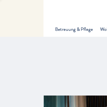
Betreuung & Pflege
Wo