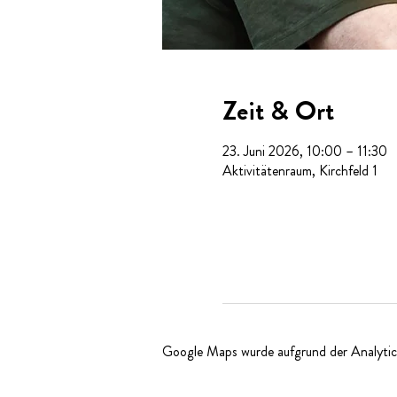
Zeit & Ort
23. Juni 2026, 10:00 – 11:30
Aktivitätenraum, Kirchfeld 1
Google Maps wurde aufgrund der Analytics