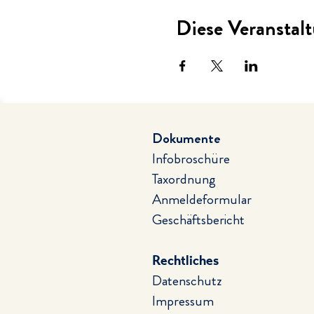
Diese Veranstalt
Dokumente
Infobroschüre
Taxordnung
Anmeldeformular
Geschäftsbericht
Rechtliches
Datenschutz
Impressum