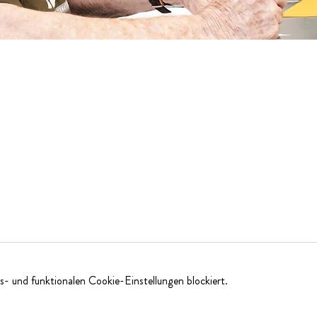
- und funktionalen Cookie-Einstellungen blockiert.