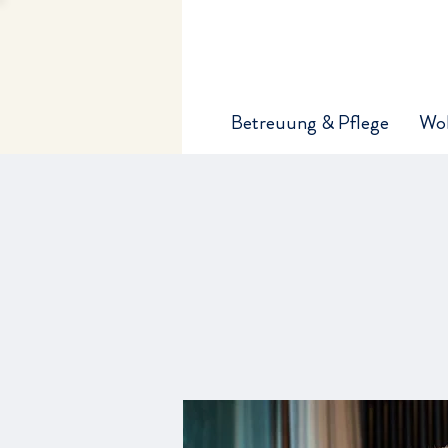
Betreuung & Pflege
Wo