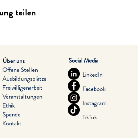
ung teilen
Social Media
Über uns
Offene Stellen
LinkedIn
Ausbildungsplätze
Freiwilligenarbeit
Facebook
Veranstaltungen
Instagram
Ethik
Spende
TikTok
Kontakt