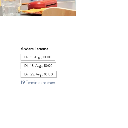
Andere Termine
Di., 11. Aug., 10:00
Di., 18. Aug., 10:00
Di., 25. Aug., 10:00
19 Termine ansehen