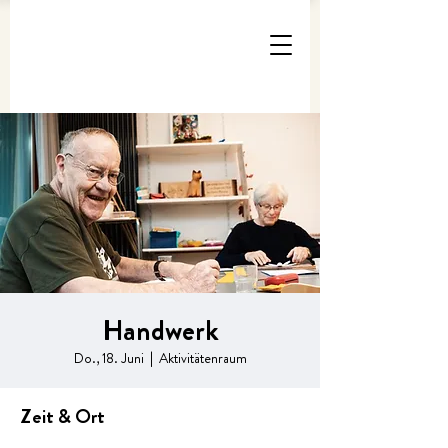
Handwerk
Do., 18. Juni
  |  
Aktivitätenraum
Zeit & Ort