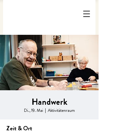
Handwerk
Di., 19. Mai
  |  
Aktivitätenraum
Zeit & Ort