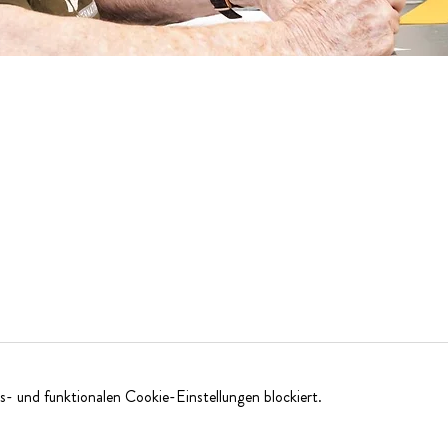
- und funktionalen Cookie-Einstellungen blockiert.