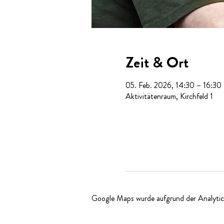
Zeit & Ort
05. Feb. 2026, 14:30 – 16:30
Aktivitätenraum, Kirchfeld 1
Google Maps wurde aufgrund der Analytics