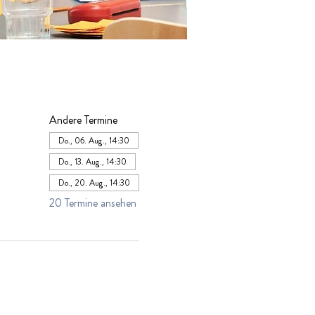
Andere Termine
Do., 06. Aug., 14:30
Do., 13. Aug., 14:30
Do., 20. Aug., 14:30
20 Termine ansehen