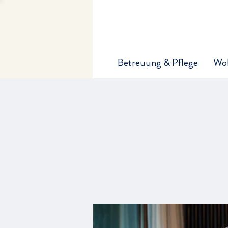
Betreuung & Pflege
Wo