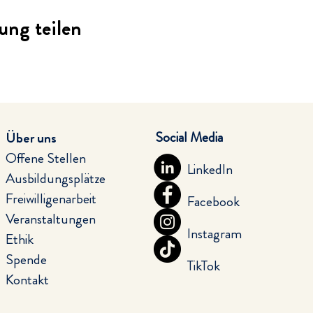
ung teilen
Social Media
Über uns
Offene Stellen
LinkedIn
Ausbildungsplätze
Freiwilligenarbeit
Facebook
Veranstaltungen
Instagram
Ethik
Spende
TikTok
Kontakt