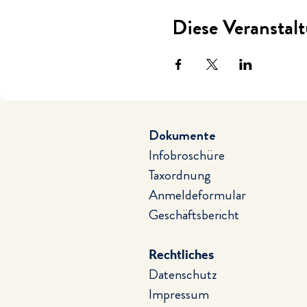
Diese Veranstalt
Dokumente
Infobroschüre
Taxordnung
Anmeldeformular
Geschäftsbericht
Rechtliches
Datenschutz
Impressum