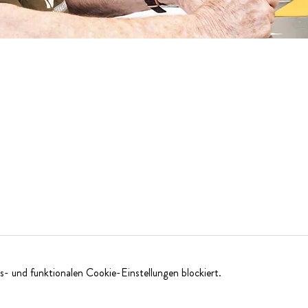
- und funktionalen Cookie-Einstellungen blockiert.