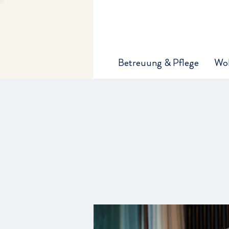
Betreuung & Pflege
Wo