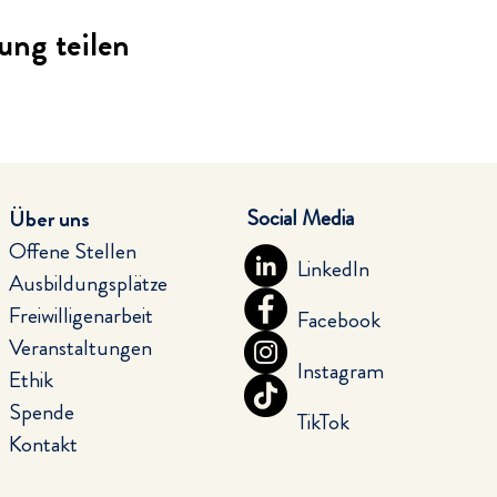
ung teilen
Social Media
Über uns
Offene Stellen
LinkedIn
Ausbildungsplätze
Freiwilligenarbeit
Facebook
Veranstaltungen
Instagram
Ethik
Spende
TikTok
Kontakt