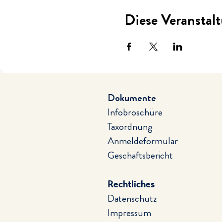
Diese Veranstalt
Dokumente
Infobroschüre
Taxordnung
Anmeldeformular
Geschäftsbericht
Rechtliches
Datenschutz
Impressum