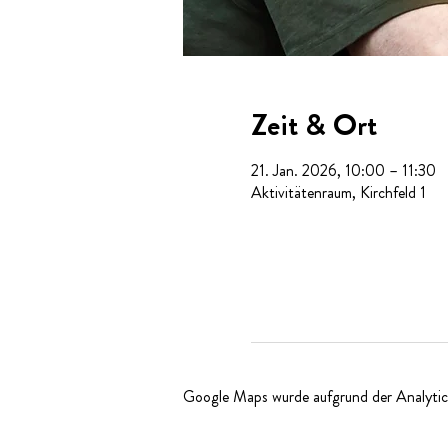
Zeit & Ort
21. Jan. 2026, 10:00 – 11:30
Aktivitätenraum, Kirchfeld 1
Google Maps wurde aufgrund der Analytics