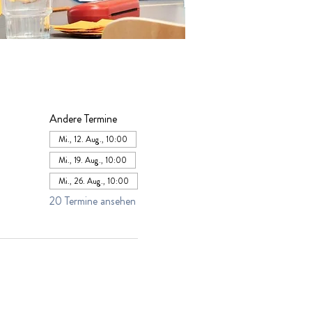
Andere Termine
Mi., 12. Aug., 10:00
Mi., 19. Aug., 10:00
Mi., 26. Aug., 10:00
20 Termine ansehen