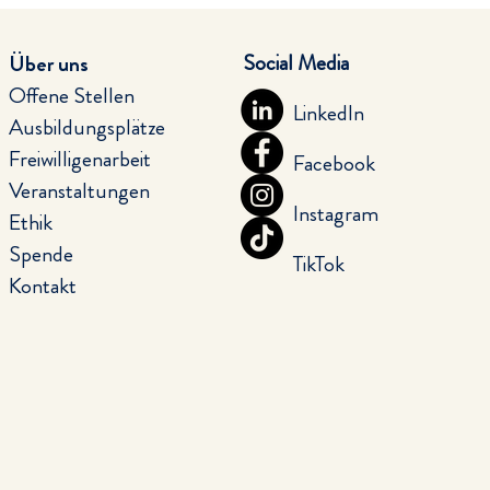
Social Media
Über uns
Offene Stellen
LinkedIn
Ausbildungsplätze
Freiwilligenarbeit
Facebook
Veranstaltungen
Instagram
Ethik
Spende
TikTok
Kontakt