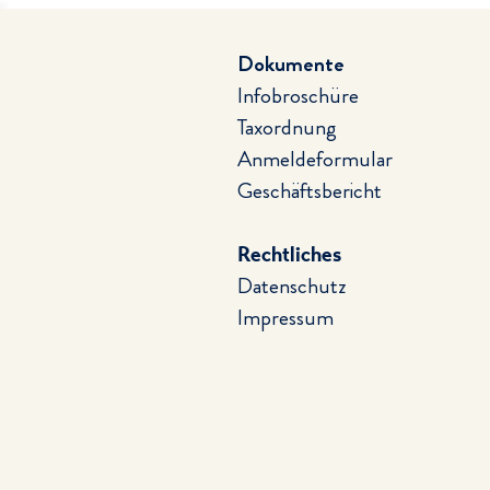
Dokumente
Infobroschüre
Taxordnung
Anmeldeformular
Geschäftsbericht
Rechtliches
Datenschutz
Impressum