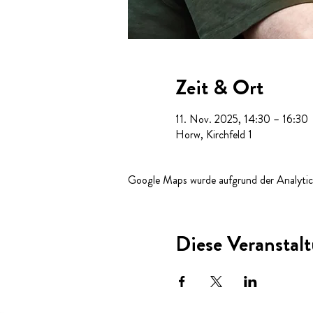
Zeit & Ort
11. Nov. 2025, 14:30 – 16:30
Horw, Kirchfeld 1
Google Maps wurde aufgrund der Analytics
Diese Veranstalt