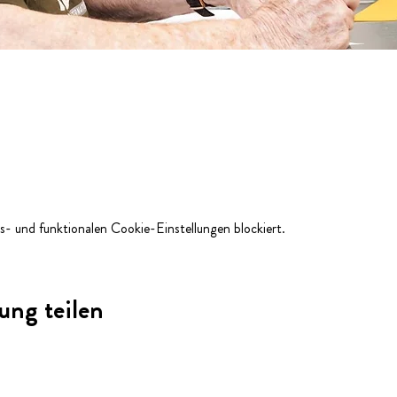
- und funktionalen Cookie-Einstellungen blockiert.
ung teilen