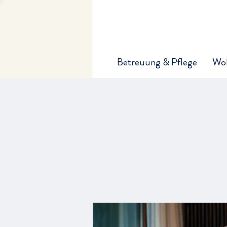
Betreuung & Pflege
Wo