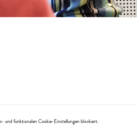
5
- und funktionalen Cookie-Einstellungen blockiert.