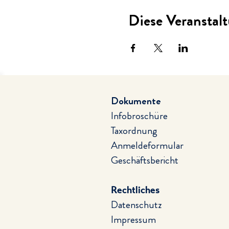
Diese Veranstalt
Dokumente
Infobroschüre
Taxordnung
Anmeldeformular
Geschäftsbericht
Rechtliches
Datenschutz
Impressum