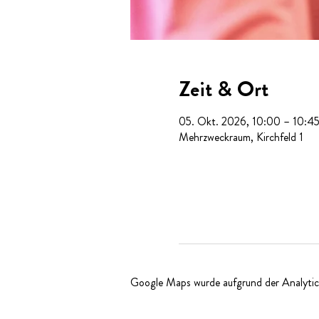
Zeit & Ort
05. Okt. 2026, 10:00 – 10:4
Mehrzweckraum, Kirchfeld 1
Google Maps wurde aufgrund der Analytics