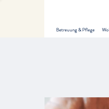
Betreuung & Pflege
Wo