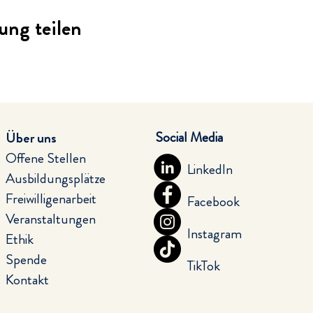
ung teilen
Social Media
Über uns
Offene Stellen
LinkedIn
Ausbildungsplätze
Freiwilligenarbeit
Facebook
Veranstaltungen
Instagram
Ethik
Spende
TikTok
Kontakt