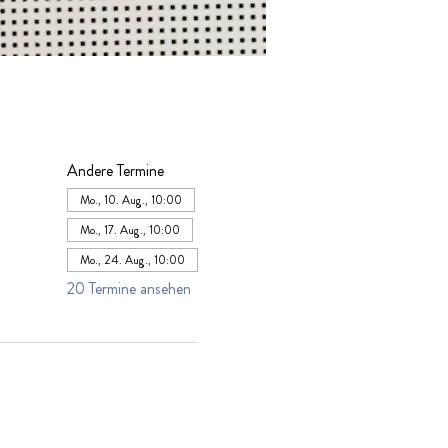
Andere Termine
Mo., 10. Aug., 10:00
Mo., 17. Aug., 10:00
Mo., 24. Aug., 10:00
20 Termine ansehen