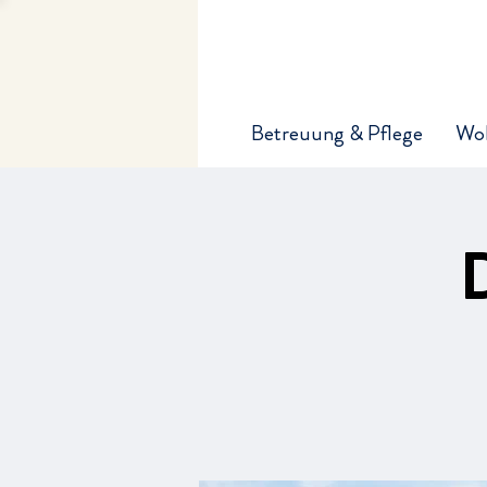
Betreuung & Pflege
Wo