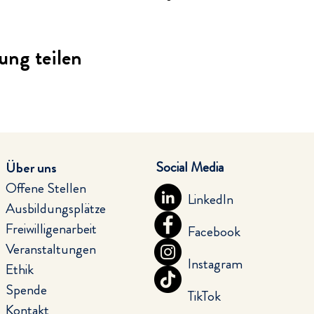
ung teilen
Social Media
Über uns
Offene Stellen
LinkedIn
Ausbildungsplätze
Freiwilligenarbeit
Facebook
Veranstaltungen
Instagram
Ethik
Spende
TikTok
Kontakt