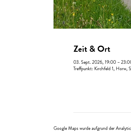
Zeit & Ort
03. Sept. 2026, 19:00 – 23:0
Treffpunkt: Kirchfeld 1, Horw, 
Google Maps wurde aufgrund der Analytics