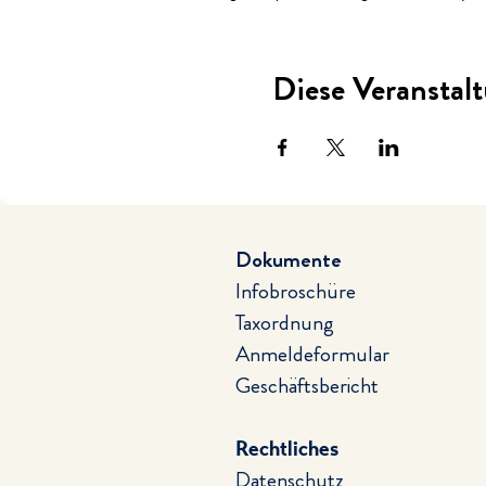
Diese Veranstalt
Dokumente
Infobroschüre
Taxordnung
Anmeldeformular
Geschäftsbericht
Rechtliches
Datenschutz