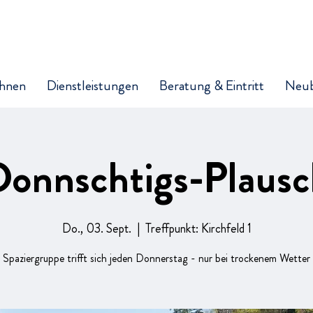
hnen
Dienstleistungen
Beratung & Eintritt
Neu
Donnschtigs-Plausc
Do., 03. Sept.
  |  
Treffpunkt: Kirchfeld 1
Spaziergruppe trifft sich jeden Donnerstag - nur bei trockenem Wetter