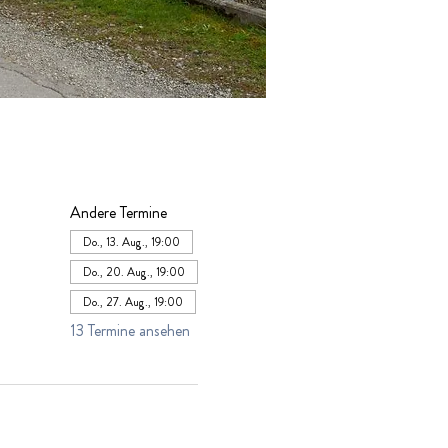
Andere Termine
Do., 13. Aug., 19:00
Do., 20. Aug., 19:00
Do., 27. Aug., 19:00
13 Termine ansehen