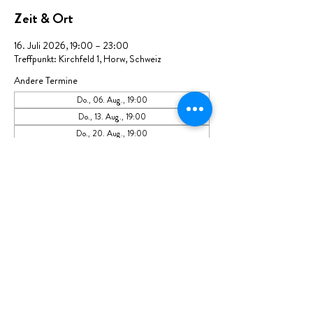
Zeit & Ort
16. Juli 2026, 19:00 – 23:00
Treffpunkt: Kirchfeld 1, Horw, Schweiz
Andere Termine
Do., 06. Aug., 19:00
Do., 13. Aug., 19:00
Do., 20. Aug., 19:00
14 Termine ansehen
Diese Veranstaltung teilen