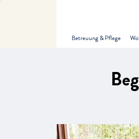
Betreuung & Pflege
Wo
Beg