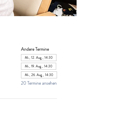
Andere Termine
Mi., 12. Aug., 14:30
Mi., 19. Aug., 14:30
Mi., 26. Aug., 14:30
20 Termine ansehen