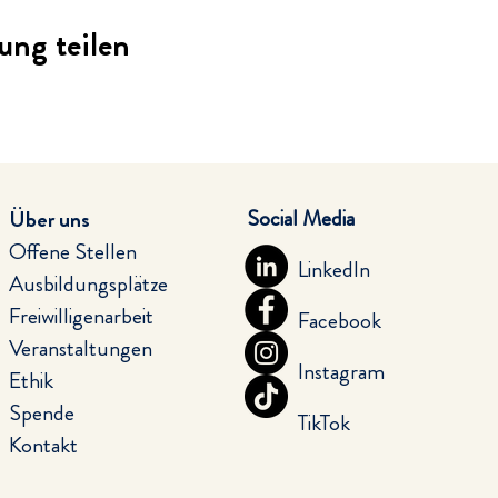
ung teilen
Social Media
Über uns
Offene Stellen
LinkedIn
Ausbildungsplätze
Freiwilligenarbeit
Facebook
Veranstaltungen
Instagram
Ethik
Spende
TikTok
Kontakt