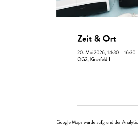
Zeit & Ort
20. Mai 2026, 14:30 – 16:30
OG2, Kirchfeld 1
Google Maps wurde aufgrund der Analytics