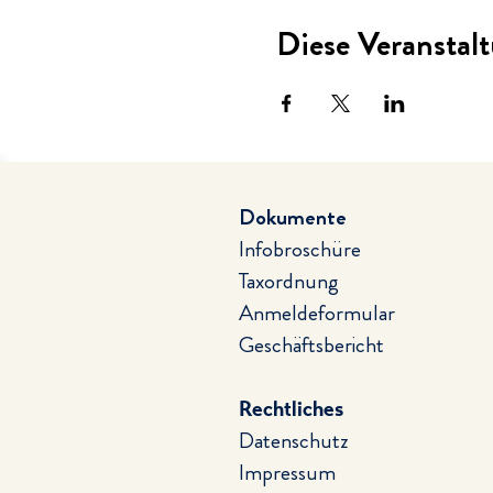
Diese Veranstalt
Dokumente
Infobroschüre
Taxordnung
Anmeldeformular
Geschäftsbericht
Rechtliches
Datenschutz
Impressum