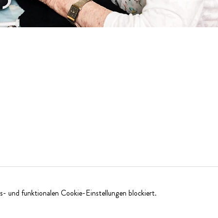
- und funktionalen Cookie-Einstellungen blockiert.