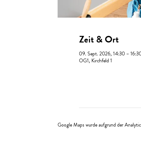
Zeit & Ort
09. Sept. 2026, 14:30 – 16:3
OG1, Kirchfeld 1
Google Maps wurde aufgrund der Analytics