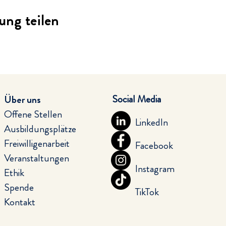
ung teilen
Social Media
Über uns
Offene Stellen
LinkedIn
Ausbildungsplätze
Freiwilligenarbeit
Facebook
Veranstaltungen
Instagram
Ethik
Spende
TikTok
Kontakt