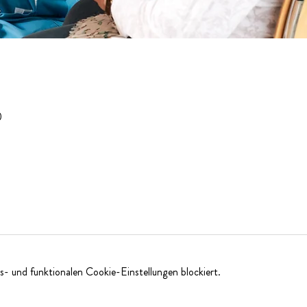
0
- und funktionalen Cookie-Einstellungen blockiert.