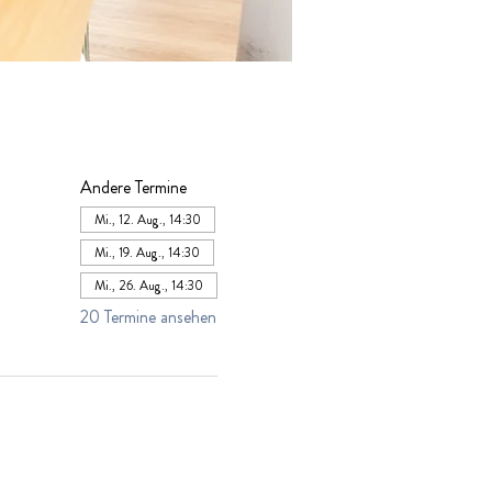
Andere Termine
Mi., 12. Aug., 14:30
Mi., 19. Aug., 14:30
Mi., 26. Aug., 14:30
20 Termine ansehen