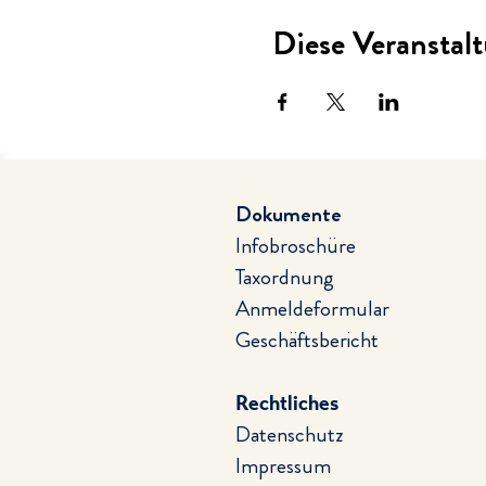
Diese Veranstalt
Dokumente
Infobroschüre
Taxordnung
Anmeldeformular
Geschäftsbericht
Rechtliches
Datenschutz
Impressum