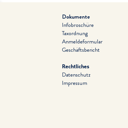
Dokumente
Infobroschüre
Taxordnung
Anmeldeformular
Geschäftsbericht
Rechtliches
Datenschutz
Impressum