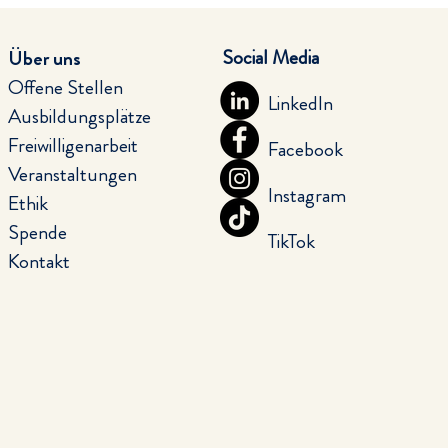
Social Media
Über uns
Offene Stellen
LinkedIn
Ausbildungsplätze
Freiwilligenarbeit
Facebook
Veranstaltungen
Instagram
Ethik
Spende
TikTok
Kontakt