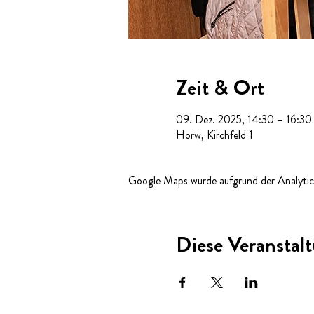
Zeit & Ort
09. Dez. 2025, 14:30 – 16:30
Horw, Kirchfeld 1
Google Maps wurde aufgrund der Analytics
Diese Veranstalt