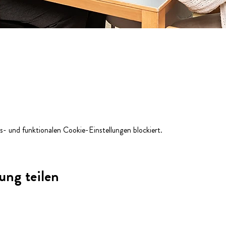
- und funktionalen Cookie-Einstellungen blockiert.
ung teilen