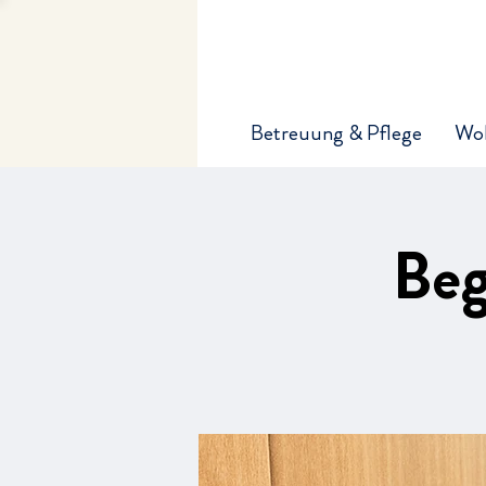
Betreuung & Pflege
Wo
Beg