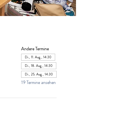
Andere Termine
Di., 11. Aug., 14:30
Di., 18. Aug., 14:30
Di., 25. Aug., 14:30
19 Termine ansehen