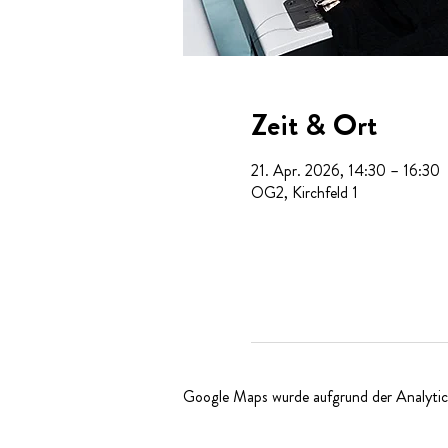
Zeit & Ort
21. Apr. 2026, 14:30 – 16:30
OG2, Kirchfeld 1
Google Maps wurde aufgrund der Analytics