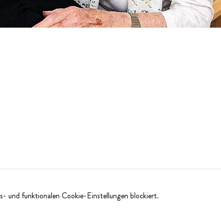
- und funktionalen Cookie-Einstellungen blockiert.