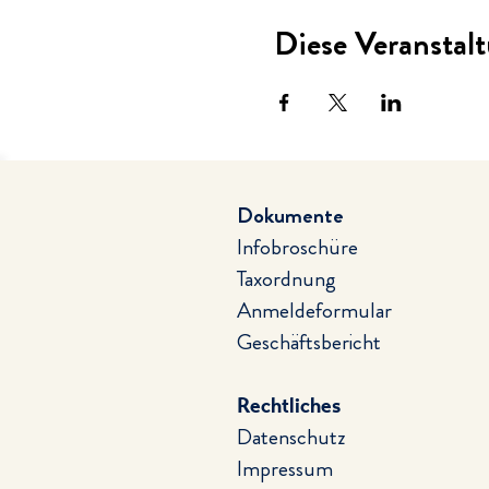
Diese Veranstalt
Dokumente
Infobroschüre
Taxordnung
Anmeldeformular
Geschäftsbericht
Rechtliches
Datenschutz
Impressum