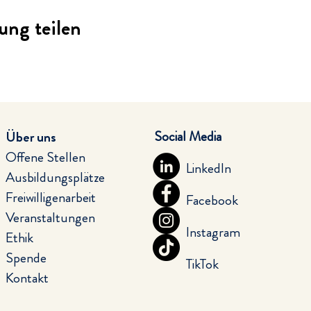
ung teilen
Social Media
Über uns
Offene Stellen
LinkedIn
Ausbildungsplätze
Freiwilligenarbeit
Facebook
Veranstaltungen
Instagram
Ethik
Spende
TikTok
Kontakt