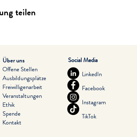
ung teilen
Social Media
Über uns
Offene Stellen
LinkedIn
Ausbildungsplätze
Freiwilligenarbeit
Facebook
Veranstaltungen
Instagram
Ethik
Spende
TikTok
Kontakt