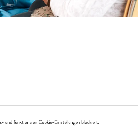
- und funktionalen Cookie-Einstellungen blockiert.