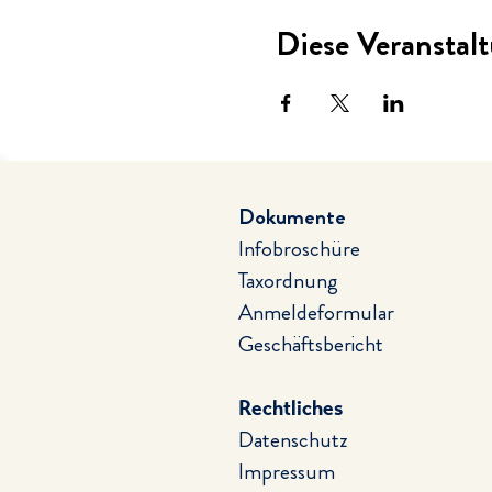
Diese Veranstalt
Dokumente
Infobroschüre
Taxordnung
Anmeldeformular
Geschäftsbericht
Rechtliches
Datenschutz
Impressum