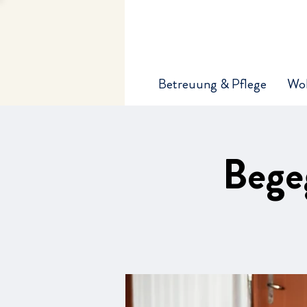
Betreuung & Pflege
Wo
Bege