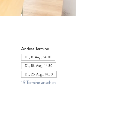
Andere Termine
Di., 11. Aug., 14:30
Di., 18. Aug., 14:30
Di., 25. Aug., 14:30
19 Termine ansehen