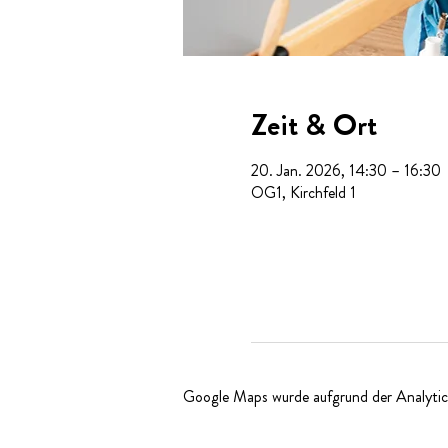
Zeit & Ort
20. Jan. 2026, 14:30 – 16:30
OG1, Kirchfeld 1
Google Maps wurde aufgrund der Analytics